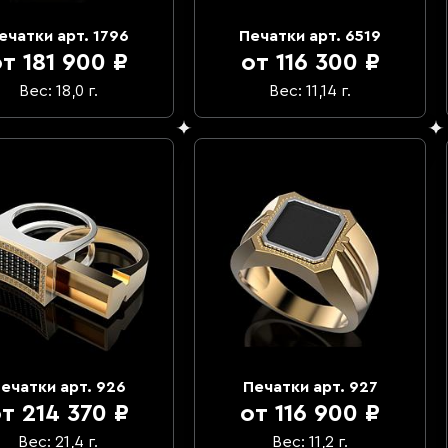
ечатки арт. 1796
Печатки арт. 6519
т 181 900 ₽
от 116 300 ₽
Вес: 18,0 г.
Вес: 11,14 г.
ечатки арт. 926
Печатки арт. 927
т 214 370 ₽
от 116 900 ₽
Вес: 21,4 г.
Вес: 11,2 г.