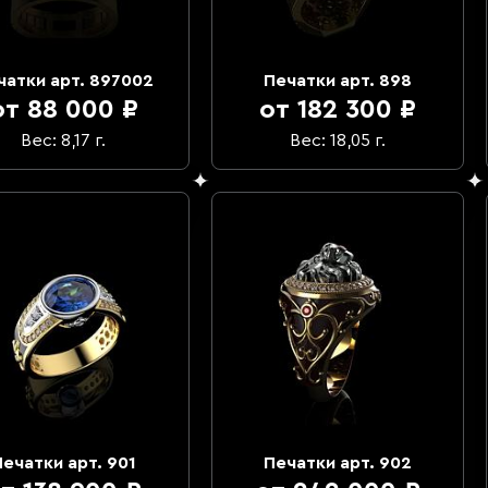
чатки арт. 897002
Печатки арт. 898
от 88 000 ₽
от 182 300 ₽
Вес: 8,17 г.
Вес: 18,05 г.
ечатки арт. 901
Печатки арт. 902