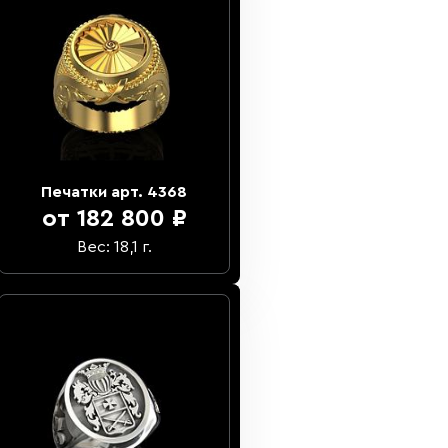
Печатки арт. 4368
от 182 800 ₽
Вес: 18,1 г.