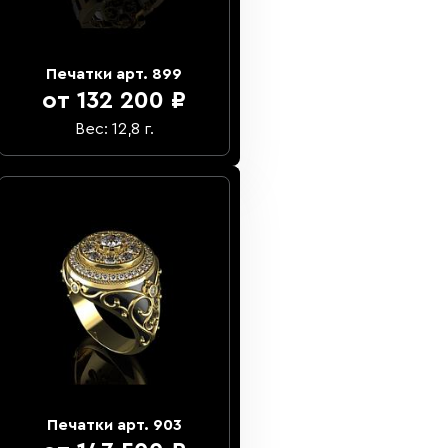
Печатки арт. 899
от 132 200 ₽
Вес: 12,8 г.
Печатки арт. 903