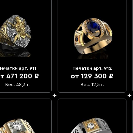
Печатки арт. 911
Печатки арт. 912
т 471 200 ₽
от 129 300 ₽
Вес: 48,3 г.
Вес: 12,5 г.