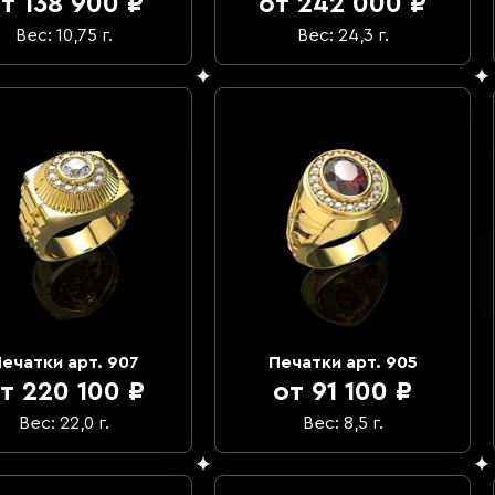
т 138 900 ₽
от 242 000 ₽
Вес: 10,75 г.
Вес: 24,3 г.
ечатки арт. 907
Печатки арт. 905
т 220 100 ₽
от 91 100 ₽
Вес: 22,0 г.
Вес: 8,5 г.