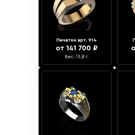
Печатки арт. 914
от 141 700 ₽
о
Вес: 13,8 г.