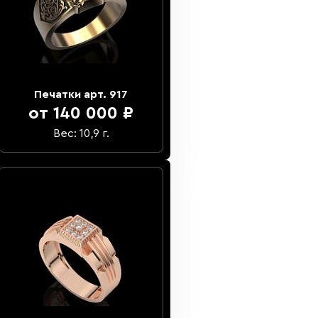
Печатки арт. 917
от 140 000 ₽
Вес: 10,9 г.