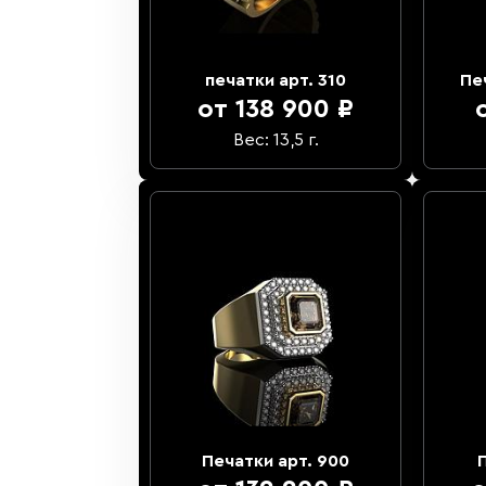
печатки арт. 310
Пе
от 138 900 ₽
Вес: 13,5 г.
Печатки арт. 900
П