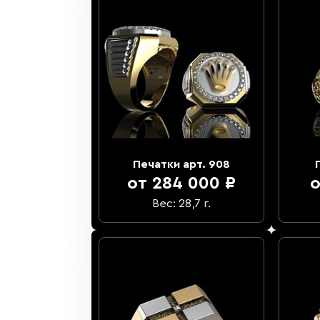
Печатки арт. 908
от 284 000 ₽
о
Вес: 28,7 г.