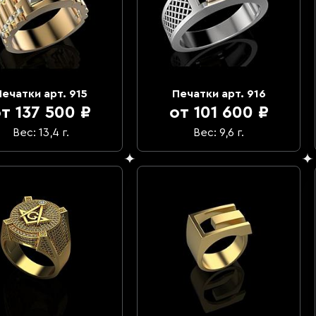
Печатки арт. 915
Печатки арт. 916
т 137 500 ₽
от 101 600 ₽
Вес: 13,4 г.
Вес: 9,6 г.