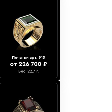
Печатки арт. 913
от 226 700 ₽
Вес: 22,7 г.