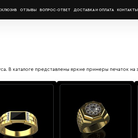
СКЛЮЗИВ
ОТЗЫВЫ
ВОПРОС-ОТВЕТ
ДОСТАВКА И ОПЛАТА
КОНТАКТЫ
са. В каталоге представлены яркие примеры печаток на з