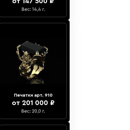
от 147 500 ₽
Вес: 14,4 г.
Печатки арт. 910
от 201 000 ₽
Вес: 20,0 г.