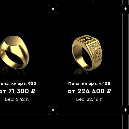
ечатки арт. 930
Печатки арт. 4458
от 71 300 ₽
от 224 400 ₽
Вес: 6,42 г.
Вес: 22.46 г.