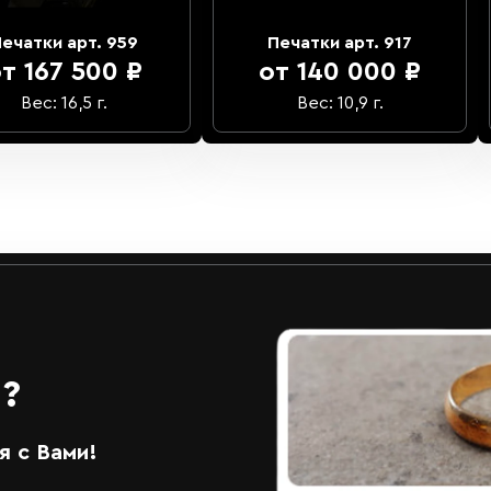
ечатки арт. 959
Печатки арт. 917
т 167 500 ₽
от 140 000 ₽
Вес: 16,5 г.
Вес: 10,9 г.
?
 с Вами!