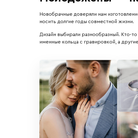
Новобрачные доверяли нам изготовлени
носить долгие годы совместной жизни.
Дизайн выбирали разнообразный. Кто-то
именные кольца с гравировкой, а други