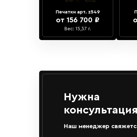
Печатки арт. z549
П
от 156 700 ₽
о
Вес: 15,37 г.
Нужна
консультация
Наш менеджер свяжется