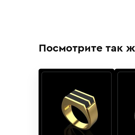
Посмотрите так ж