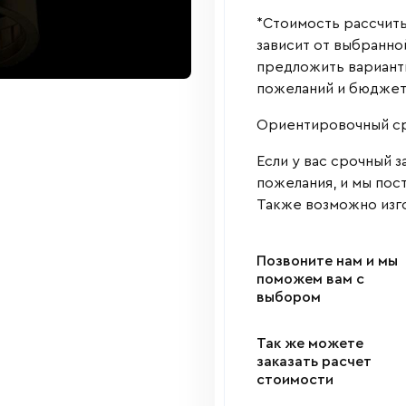
*Стоимость рассчиты
зависит от выбранно
предложить варианты
пожеланий и бюджет
Ориентировочный сро
Если у вас срочный з
пожелания, и мы пос
Также возможно изго
Позвоните нам и мы
поможем вам с
выбором
Так же можете
заказать расчет
стоимости