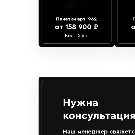
Печатки арт. 962
от 158 900 ₽
о
Вес: 15,6 г.
Нужна
консультация
Наш менеджер свяжется