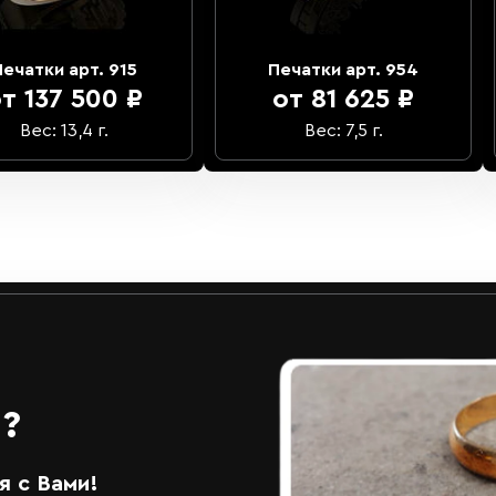
Печатки арт. 915
Печатки арт. 954
т 137 500 ₽
от 81 625 ₽
Вес: 13,4 г.
Вес: 7,5 г.
?
 с Вами!