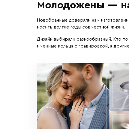
Молодожены — на
Новобрачные доверяли нам изготовлени
носить долгие годы совместной жизни.
Дизайн выбирали разнообразный. Кто-то
именные кольца с гравировкой, а други