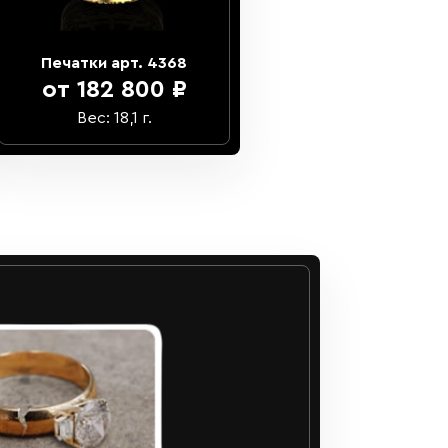
Печатки арт. 4368
от 182 800 ₽
Вес: 18,1 г.