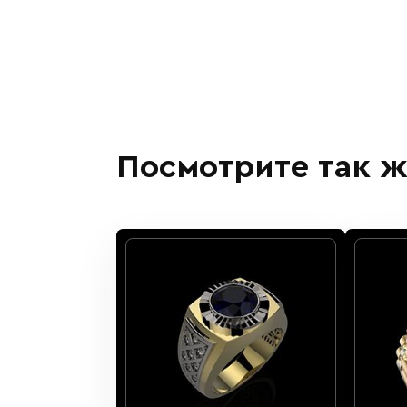
Посмотрите так ж