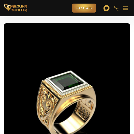
ЗАКАЗАТЬ