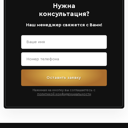
Нужна
консультация?
Наш менеджер свяжется с Вами!
Оставить заявку
Нажимая на кнопку вы соглашаетесь с
политикой конфиденциальности