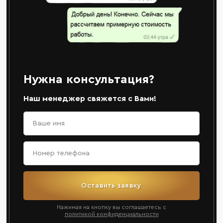
Нужна консультация?
Наш менеджер свяжется с Вами!
Оставить заявку
Нажимая на кнопку вы соглашаетесь с
политикой конфиденциальности