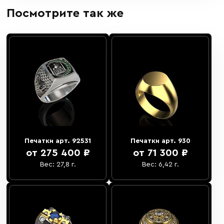
Посмотрите так же
Печатки арт. 92531
Печатки арт. 930
от 275 400 ₽
от 71 300 ₽
Вес: 27,8 г.
Вес: 6,42 г.