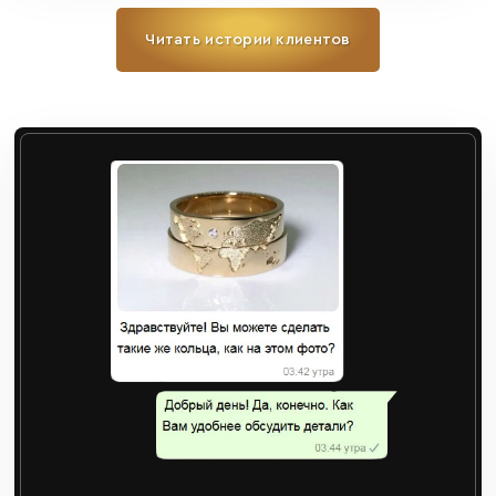
Читать истории клиентов