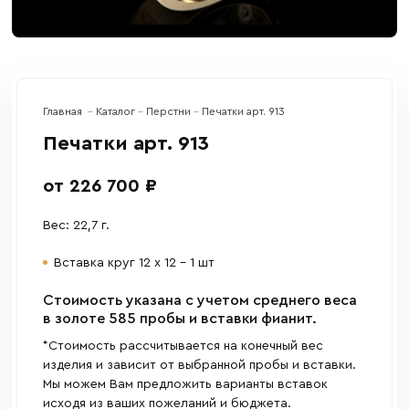
Главная
Каталог
Перстни
Печатки арт. 913
Печатки арт. 913
от 226 700 ₽
Вес: 22,7 г.
Вставка круг 12 х 12 – 1 шт
Cтоимость указана с учетом среднего веса
в золоте 585 пробы и вставки фианит.
*Стоимость рассчитывается на конечный вес
изделия и зависит от выбранной пробы и вставки.
Мы можем Вам предложить варианты вставок
исходя из ваших пожеланий и бюджета.