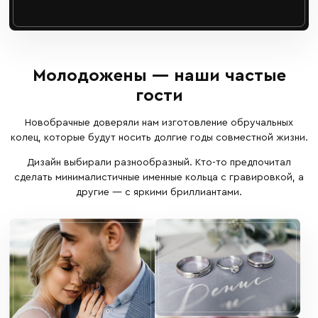
Молодожены — наши частые
гости
Новобрачные доверяли нам изготовление обручальных
колец, которые будут носить долгие годы совместной жизни.
Дизайн выбирали разнообразный. Кто-то предпочитал
сделать минималистичные именные кольца с гравировкой, а
другие — с яркими бриллиантами.