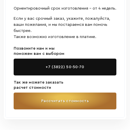
Ориентировочный срок изготовления - от 4 недель.
Если у вас срочный заказ, укажите, пожалуйста,
ваши пожелания, и мы постараемся вам помочь
быстрее.
Также возможно изготовление в платине.
Позвоните нам и мы
поможем вам с выбором
+7 (3822) 50-50-70
Так же можете заказать
расчет стоимости
Рассчитать стоимость