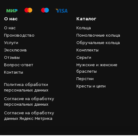
О нас
Каталог
О нас
Кольца
Производство
Помолвочные кольца
Услуги
Обручальные кольца
Эксклюзив
Комплекты
Отзывы
Серьги
Вопрос-ответ
Мужские и женские
браслеты
Контакты
Перстни
Политика обработки
Кресты и цепи
персональных данных
Согласие на обработку
персональных данных
Согласие на обработку
данных Яндекс Метрика