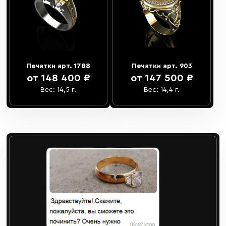
Печатки арт. 1788
Печатки арт. 903
от 148 400 ₽
от 147 500 ₽
Вес: 14,5 г.
Вес: 14,4 г.