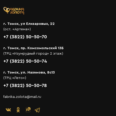
г. Томск, ул Елизаровых, 22
(ост. «Артема»)
+7 (3822) 50-50-70
г. Томск, пр. Комсомольский 13Б
(ТРЦ «Изумрудный город» 2 этаж)
+7 (3822) 50-50-74
г. Томск, ул. Нахимова, 8с13
(ТРЦ «Лето»)
+7 (3822) 50-50-78
fabrika.zolota@mail.ru