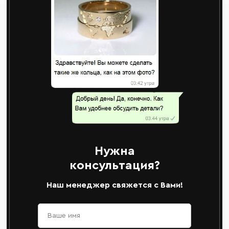
Нужна
консультация?
Наш менеджер свяжется с Вами!