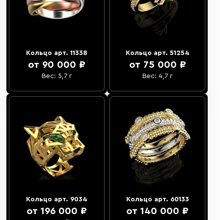
Кольцо арт. 11338
Кольцо арт. 51254
от 90 000 ₽
от 75 000 ₽
Вес: 5,7 г
Вес: 4,7 г
Кольцо арт. 9034
Кольцо арт. 60133
от 196 000 ₽
от 140 000 ₽