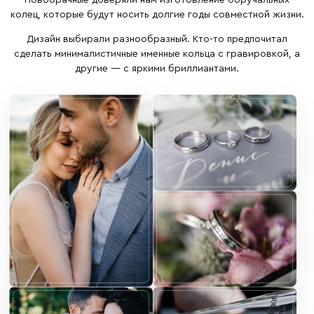
колец, которые будут носить долгие годы совместной жизни.
Дизайн выбирали разнообразный. Кто-то предпочитал
сделать минималистичные именные кольца с гравировкой, а
другие — с яркими бриллиантами.