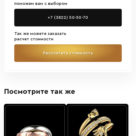
поможем вам с выбором
+7 (3822) 50-50-70
Так же можете заказать
расчет стоимости
Рассчитать стоимость
Посмотрите так же