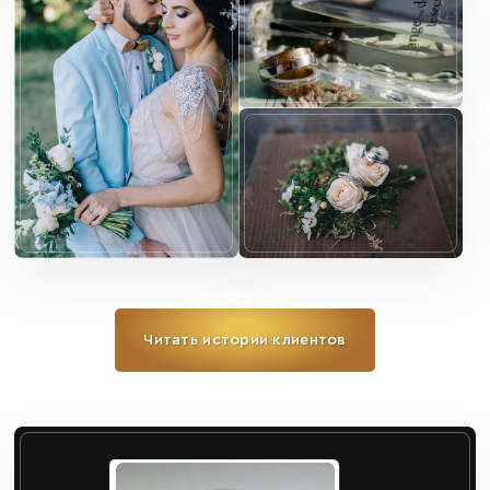
Читать истории клиентов