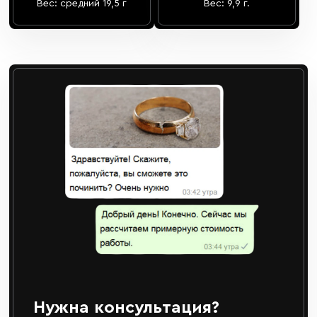
Вес: средний 19,5 г
Вес: 9,9 г.
Нужна консультация?