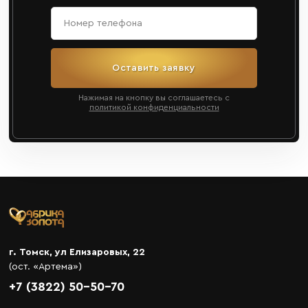
Оставить заявку
Нажимая на кнопку вы соглашаетесь с
политикой конфиденциальности
г. Томск, ул Елизаровых, 22
(ост. «Артема»)
+7 (3822) 50-50-70