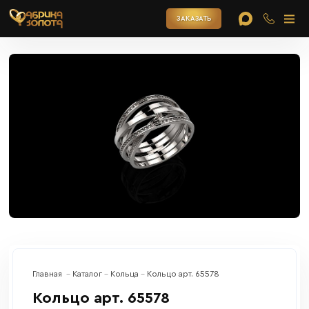
ЗАКАЗАТЬ
Главная
Каталог
Кольца
Кольцо арт. 65578
Кольцо арт. 65578