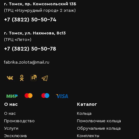
г. Томск, пр. Комсомольский 13Б
(ТРЦ «Изумрудный город» 2 этаж)
+7 (3822) 50-50-74
г. Томск, ул. Нахимова, 8с13
(ТРЦ «Лето»)
+7 (3822) 50-50-78
fabrika.zolota@mail.ru
О нас
Каталог
О нас
Кольца
Производство
Помолвочные кольца
Услуги
Обручальные кольца
Эксклюзив
Комплекты