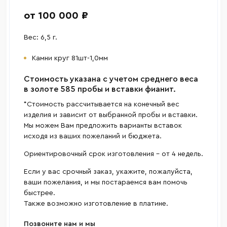
от 100 000 ₽
Вес: 6,5 г.
Камни круг 81шт-1,0мм
Cтоимость указана с учетом среднего веса
в золоте 585 пробы и вставки фианит.
*Стоимость рассчитывается на конечный вес
изделия и зависит от выбранной пробы и вставки.
Мы можем Вам предложить варианты вставок
исходя из ваших пожеланий и бюджета.
Ориентировочный срок изготовления - от 4 недель.
Если у вас срочный заказ, укажите, пожалуйста,
ваши пожелания, и мы постараемся вам помочь
быстрее.
Также возможно изготовление в платине.
Позвоните нам и мы