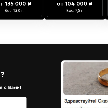
т 135 000 ₽
от 104 000 ₽
Вес: 13,0 г.
Вес: 7,5 г.
?
 с Вами!