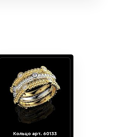
Кольцо арт. 60133