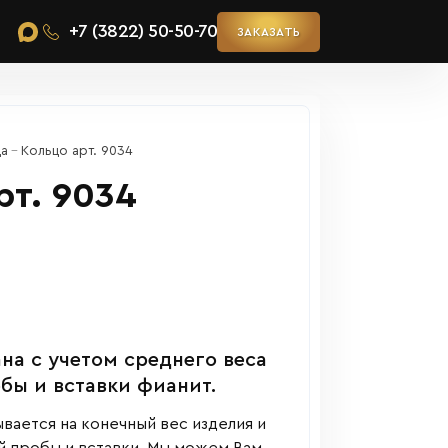
+7 (3822) 50-50-70
ЗАКАЗАТЬ
ца
Кольцо арт. 9034
рт. 9034
на с учетом среднего веса
обы и вставки фианит.
вается на конечный вес изделия и