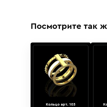
Посмотрите так ж
Кольцо арт. 103
К