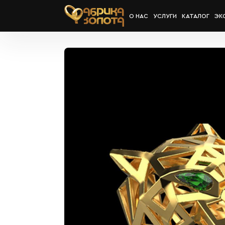
О НАС
УСЛУГИ
КАТАЛОГ
ЭК