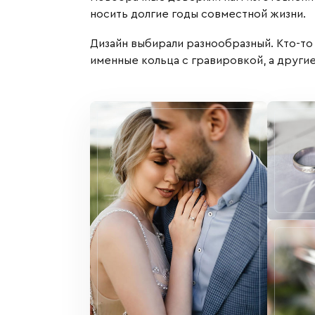
носить долгие годы совместной жизни.
Дизайн выбирали разнообразный. Кто-то
именные кольца с гравировкой, а други