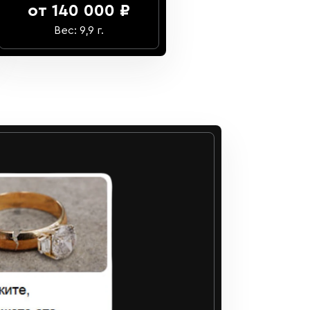
от 140 000 ₽
Вес: 9,9 г.