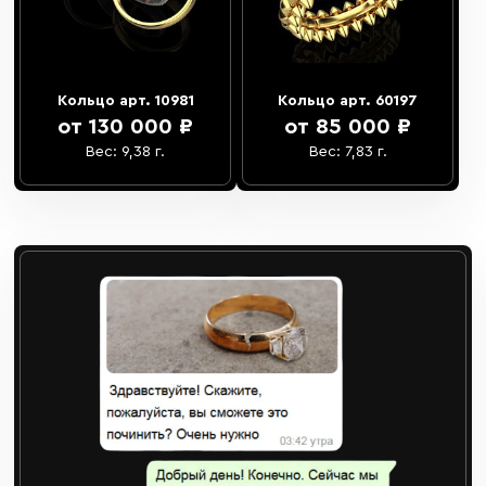
Кольцо арт. 10981
Кольцо арт. 60197
от 130 000 ₽
от 85 000 ₽
Вес: 9,38 г.
Вес: 7,83 г.