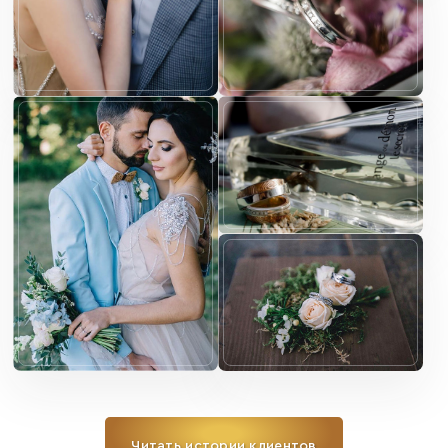
Читать истории клиентов