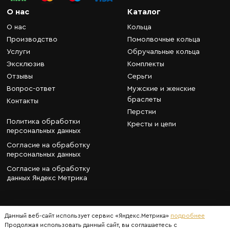
О нас
Каталог
О нас
Кольца
Производство
Помолвочные кольца
Услуги
Обручальные кольца
Эксклюзив
Комплекты
Отзывы
Серьги
Вопрос-ответ
Мужские и женские
браслеты
Контакты
Перстни
Политика обработки
Кресты и цепи
персональных данных
Согласие на обработку
персональных данных
Согласие на обработку
данных Яндекс Метрика
Данный веб-сайт использует сервис «Яндекс.Метрика»
подробнее
Продолжая использовать данный сайт, вы соглашаетесь с