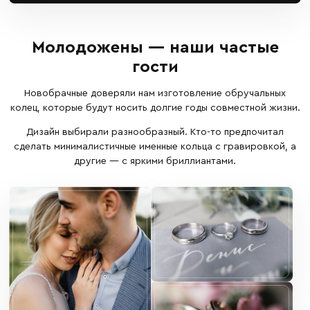
Молодожены — наши частые
гости
Новобрачные доверяли нам изготовление обручальных
колец, которые будут носить долгие годы совместной жизни.
Дизайн выбирали разнообразный. Кто-то предпочитал
сделать минималистичные именные кольца с гравировкой, а
другие — с яркими бриллиантами.