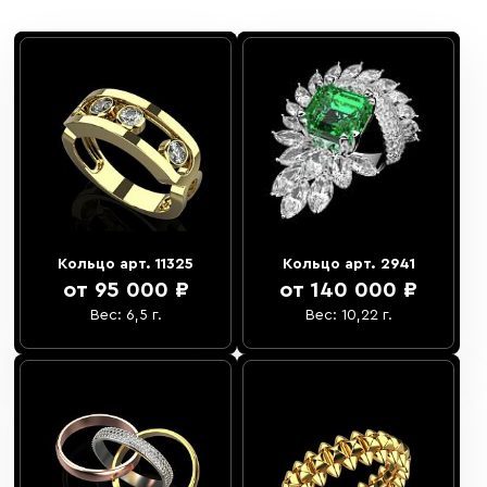
Кольцо арт. 11325
Кольцо арт. 2941
от 95 000 ₽
от 140 000 ₽
Вес: 6,5 г.
Вес: 10,22 г.