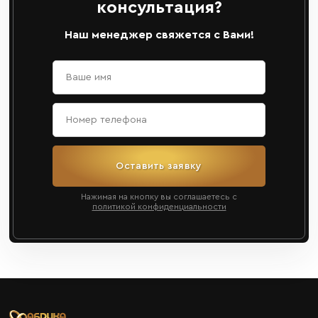
консультация?
Наш менеджер свяжется с Вами!
Оставить заявку
Нажимая на кнопку вы соглашаетесь с
политикой конфиденциальности