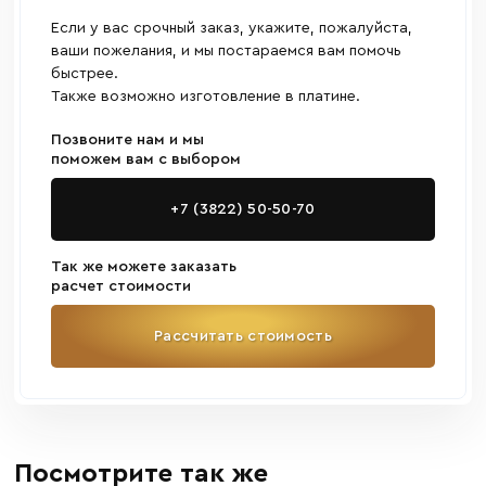
Если у вас срочный заказ, укажите, пожалуйста,
ваши пожелания, и мы постараемся вам помочь
быстрее.
Также возможно изготовление в платине.
Позвоните нам и мы
поможем вам с выбором
+7 (3822) 50-50-70
Так же можете заказать
расчет стоимости
Рассчитать стоимость
Посмотрите так же