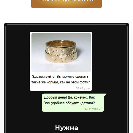
Нужна