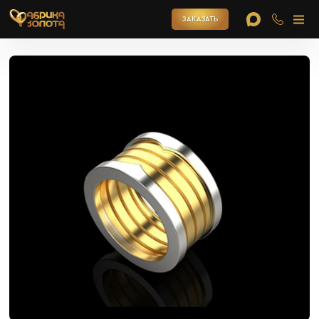
ЗАКАЗАТЬ