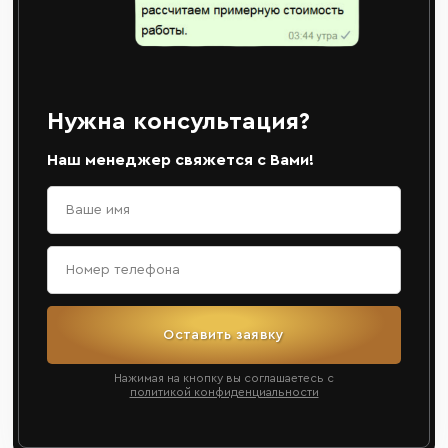
Нужна консультация?
Наш менеджер свяжется с Вами!
Оставить заявку
Нажимая на кнопку вы соглашаетесь с
политикой конфиденциальности