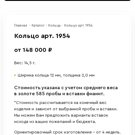
Главная
Каталог
Кольца
Кольцо арт. 1954
Кольцо арт. 1954
от 148 000 ₽
Вес: 14,5 г.
Ширина кольца 12 мм, толщина 2,0 мм
Cтоимость указана с учетом среднего веса
в золоте 585 пробы и вставки фианит.
*Стоимость рассчитывается на конечный вес
изделия и зависит от выбранной пробы и вставки.
Мы можем Вам предложить варианты вставок
исходя из ваших пожеланий и бюджета.
Ориентировочный срок изготовления - от 4 недель.