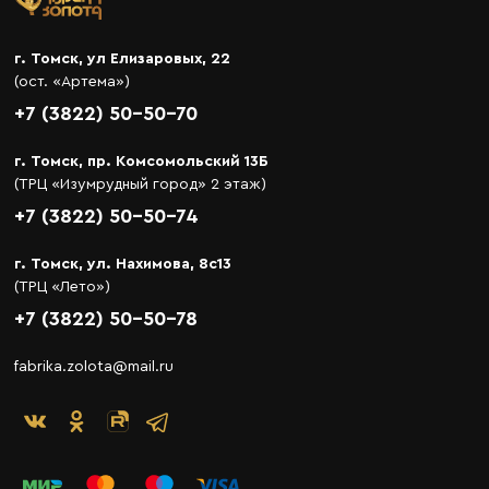
г. Томск, ул Елизаровых, 22
(ост. «Артема»)
+7 (3822) 50-50-70
г. Томск, пр. Комсомольский 13Б
(ТРЦ «Изумрудный город» 2 этаж)
+7 (3822) 50-50-74
г. Томск, ул. Нахимова, 8с13
(ТРЦ «Лето»)
+7 (3822) 50-50-78
fabrika.zolota@mail.ru