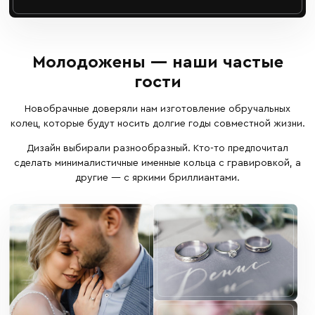
Молодожены — наши частые
гости
Новобрачные доверяли нам изготовление обручальных
колец, которые будут носить долгие годы совместной жизни.
Дизайн выбирали разнообразный. Кто-то предпочитал
сделать минималистичные именные кольца с гравировкой, а
другие — с яркими бриллиантами.