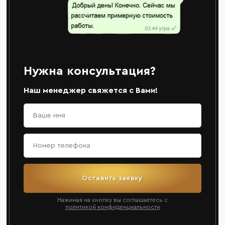
Нужна консультация?
Наш менеджер свяжется с Вами!
Оставить заявку
Нажимая на кнопку вы соглашаетесь с
политикой конфиденциальности