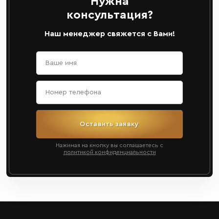
Нужна
консультация?
Наш менеджер свяжется с Вами!
Оставить заявку
Нажимая на кнопку вы соглашаетесь с
политикой конфиденциальности