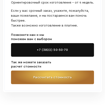
Ориентировочный срок изготовления - от 4 недель.
Если у вас срочный заказ, укажите, пожалуйста,
ваши пожелания, и мы постараемся вам помочь
быстрее.
Также возможно изготовление в платине.
Позвоните нам и мы
поможем вам с выбором
+7 (3822) 50-50-70
Так же можете заказать
расчет стоимости
Рассчитать стоимость