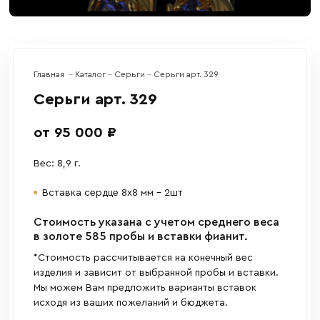
Главная
Каталог
Серьги
Серьги арт. 329
Серьги арт. 329
от 95 000 ₽
Вес: 8,9 г.
Вставка сердце 8х8 мм – 2шт
Cтоимость указана с учетом среднего веса
в золоте 585 пробы и вставки фианит.
*Стоимость рассчитывается на конечный вес
изделия и зависит от выбранной пробы и вставки.
Мы можем Вам предложить варианты вставок
исходя из ваших пожеланий и бюджета.