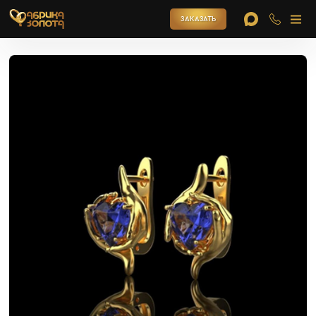
ЗАКАЗАТЬ