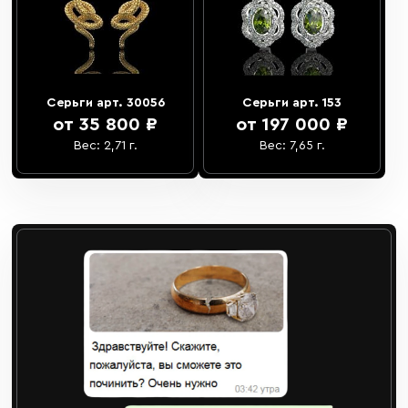
Серьги арт. 30056
Серьги арт. 153
от 35 800 ₽
от 197 000 ₽
Вес: 2,71 г.
Вес: 7,65 г.