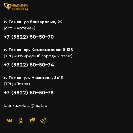
г. Томск, ул Елизаровых, 22
(ост. «Артема»)
+7 (3822) 50-50-70
г. Томск, пр. Комсомольский 13Б
(ТРЦ «Изумрудный город» 2 этаж)
+7 (3822) 50-50-74
г. Томск, ул. Нахимова, 8с13
(ТРЦ «Лето»)
+7 (3822) 50-50-78
fabrika.zolota@mail.ru