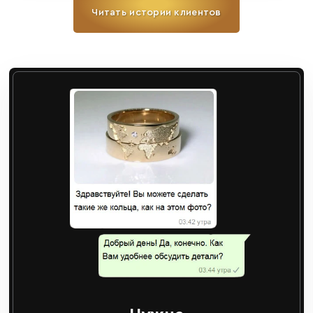
Читать истории клиентов