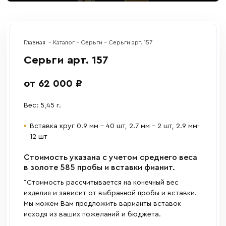
Главная
Каталог
Серьги
Серьги арт. 157
Серьги арт. 157
от 62 000 ₽
Вес: 5,45 г.
Вставка круг 0.9 мм – 40 шт, 2.7 мм – 2 шт, 2.9 мм-
12 шт
Cтоимость указана с учетом среднего веса
в золоте 585 пробы и вставки фианит.
*Стоимость рассчитывается на конечный вес
изделия и зависит от выбранной пробы и вставки.
Мы можем Вам предложить варианты вставок
исходя из ваших пожеланий и бюджета.