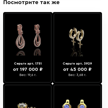
Посмотрите так же
Серьги арт. 1751
Серьги арт. 3929
от 197 000 ₽
от 45 000 ₽
Вес: 19,6 г.
Вес: 3,68 г.