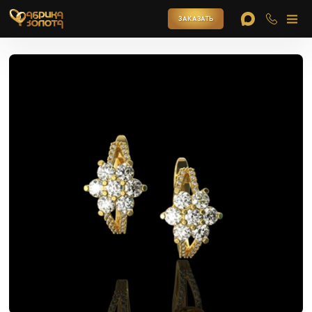
ЗАКАЗАТЬ