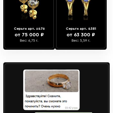
Серьги арт. z476
Серьги арт. 4381
от 75 000 ₽
от 63 300 ₽
Вес: 6,75 г.
Вес: 5,59 г.