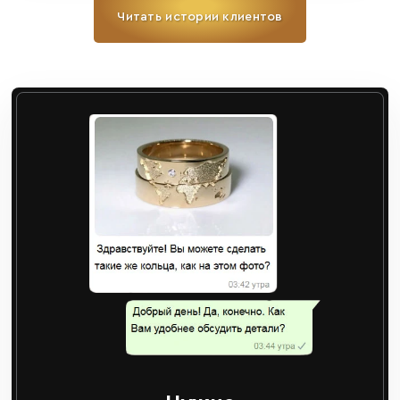
Читать истории клиентов