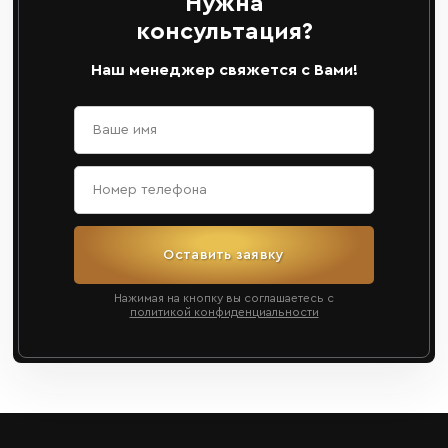
Нужна
консультация?
Наш менеджер свяжется с Вами!
Оставить заявку
Нажимая на кнопку вы соглашаетесь с
политикой конфиденциальности