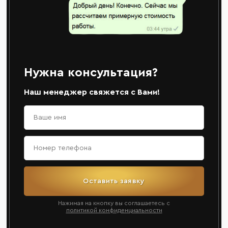
Нужна консультация?
Наш менеджер свяжется с Вами!
Оставить заявку
Нажимая на кнопку вы соглашаетесь с
политикой конфиденциальности