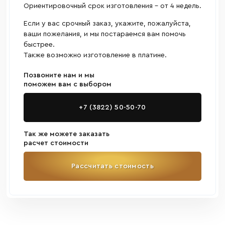
Ориентировочный срок изготовления - от 4 недель.
Если у вас срочный заказ, укажите, пожалуйста,
ваши пожелания, и мы постараемся вам помочь
быстрее.
Также возможно изготовление в платине.
Позвоните нам и мы
поможем вам с выбором
+7 (3822) 50-50-70
Так же можете заказать
расчет стоимости
Рассчитать стоимость