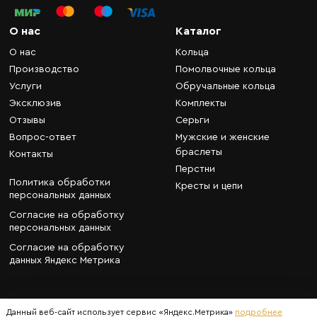
О нас
Каталог
О нас
Кольца
Производство
Помолвочные кольца
Услуги
Обручальные кольца
Эксклюзив
Комплекты
Отзывы
Серьги
Вопрос-ответ
Мужские и женские
браслеты
Контакты
Перстни
Политика обработки
Кресты и цепи
персональных данных
Согласие на обработку
персональных данных
Согласие на обработку
данных Яндекс Метрика
Данный веб-сайт использует сервис «Яндекс.Метрика»
подробнее