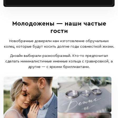
Молодожены — наши частые
гости
Новобрачные доверяли нам изготовление обручальных
колец, которые будут носить долгие годы совместной жизни.
Дизайн выбирали разнообразный. Кто-то предпочитал
сделать минималистичные именные кольца с гравировкой, а
другие — с яркими бриллиантами.