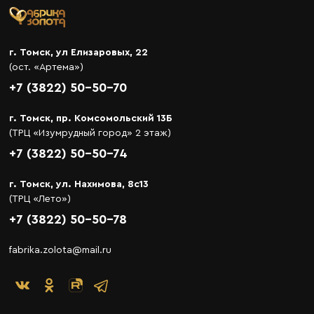
г. Томск, ул Елизаровых, 22
(ост. «Артема»)
+7 (3822) 50-50-70
г. Томск, пр. Комсомольский 13Б
(ТРЦ «Изумрудный город» 2 этаж)
+7 (3822) 50-50-74
г. Томск, ул. Нахимова, 8с13
(ТРЦ «Лето»)
+7 (3822) 50-50-78
fabrika.zolota@mail.ru