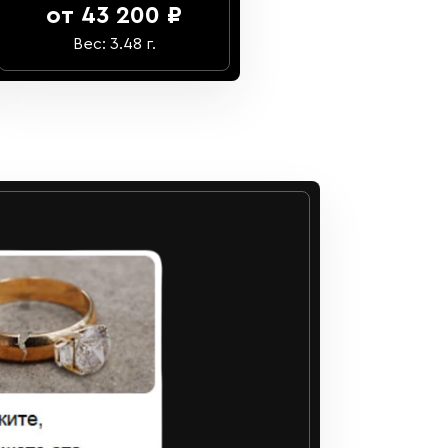
от 43 200 ₽
Вес: 3.48 г.