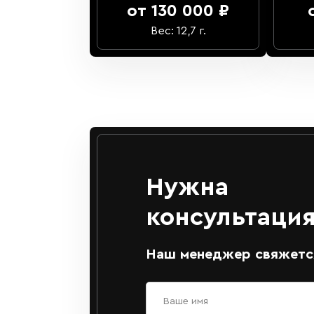
от 130 000 ₽
Вес: 12,7 г.
Нужна
консультация
Наш менеджер свяжется