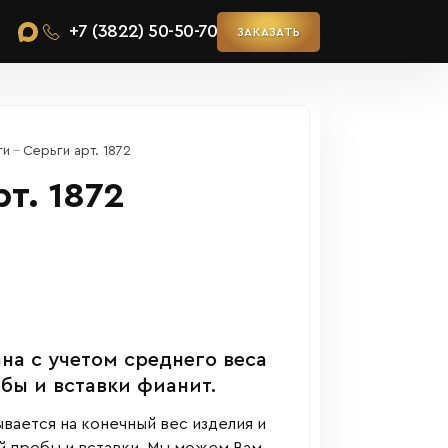
+7 (3822) 50-50-70
ЗАКАЗАТЬ
ги
Серьги арт. 1872
т. 1872
на с учетом среднего веса
обы и вставки фианит.
вается на конечный вес изделия и