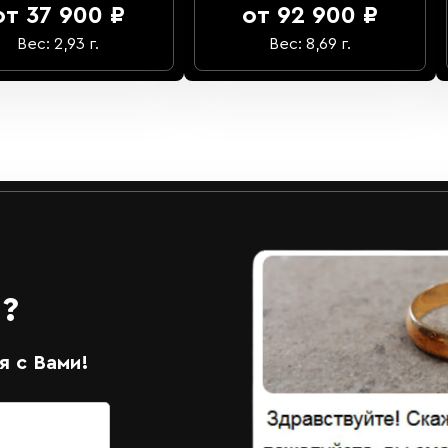
от 37 900 ₽
от 92 900 ₽
Вес: 2,93 г.
Вес: 8,69 г.
?
 с Вами!