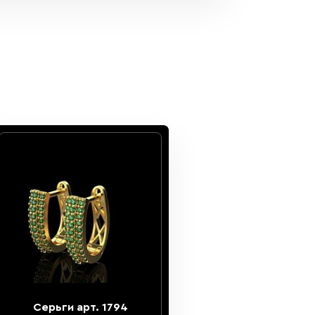
Серьги арт. 1794