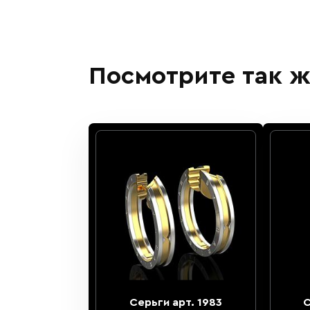
Посмотрите так ж
Серьги арт. 1983
С