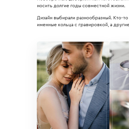
носить долгие годы совместной жизни.
Дизайн выбирали разнообразный. Кто-то
именные кольца с гравировкой, а други