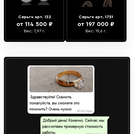
Серьги арт. 132
Серьги арт. 1751
от 114 500 ₽
от 197 000 ₽
Вес: 7,97 г.
Вес: 19,6 г.