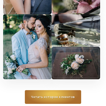
Читать истории клиентов