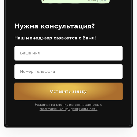
Нужна консультация?
Наш менеджер свяжется с Вами!
Оставить заявку
Нажимая на кнопку вы соглашаетесь с
политикой конфиденциальности