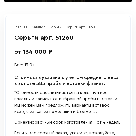
Главная
Каталог
Серьги
Серьги арт. 51260
Серьги арт. 51260
от 134 000 ₽
Вес: 13,0 г.
Cтоимость указана с учетом среднего веса
в золоте 585 пробы и вставки фианит.
*Стоимость рассчитывается на конечный вес
изделия и зависит от выбранной пробы и вставки.
Мы можем Вам предложить варианты вставок
исходя из ваших пожеланий и бюджета.
Ориентировочный срок изготовления - от 4 недель.
Если у вас срочный заказ, укажите, пожалуйста,