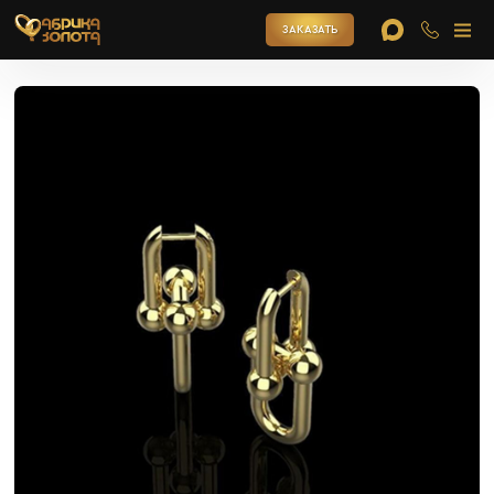
ЗАКАЗАТЬ