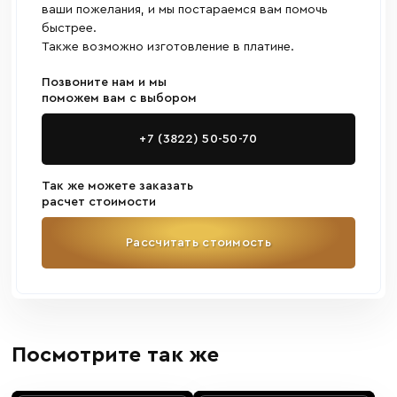
ваши пожелания, и мы постараемся вам помочь
быстрее.
Также возможно изготовление в платине.
Позвоните нам и мы
поможем вам с выбором
+7 (3822) 50-50-70
Так же можете заказать
расчет стоимости
Рассчитать стоимость
Посмотрите так же