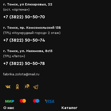
г. Томск, ул Елизаровых, 22
(ост. «Артема»)
+7 (3822) 50-50-70
г. Томск, пр. Комсомольский 13Б
(ТРЦ «Изумрудный город» 2 этаж)
+7 (3822) 50-50-74
г. Томск, ул. Нахимова, 8с13
(ТРЦ «Лето»)
+7 (3822) 50-50-78
fabrika.zolota@mail.ru
О нас
Каталог