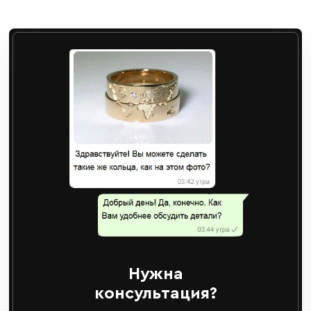
Нужна
консультация?