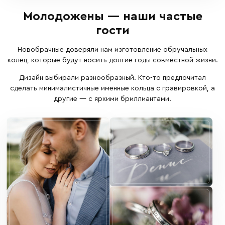
Молодожены — наши частые
гости
Новобрачные доверяли нам изготовление обручальных
колец, которые будут носить долгие годы совместной жизни.
Дизайн выбирали разнообразный. Кто-то предпочитал
сделать минималистичные именные кольца с гравировкой, а
другие — с яркими бриллиантами.