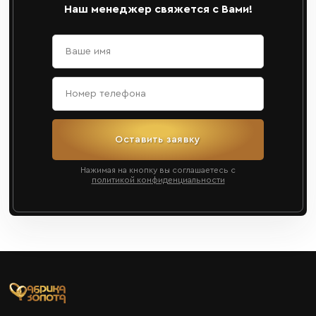
Наш менеджер свяжется с Вами!
Оставить заявку
Нажимая на кнопку вы соглашаетесь с
политикой конфиденциальности