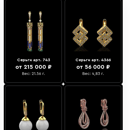
Серьги арт. 743
Серьги арт. 4366
от 215 000 ₽
от 56 000 ₽
Вес: 21.56 г.
Вес: 4,83 г.