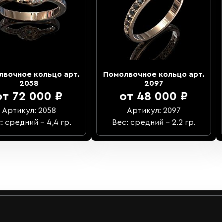
лвочное кольцо арт.
Помолвочное кольцо арт.
2058
2097
от 72 000 ₽
от 48 000 ₽
Артикул: 2058
Артикул: 2097
: средний – 4,4 гр.
Вес: средний – 2.2 гр.