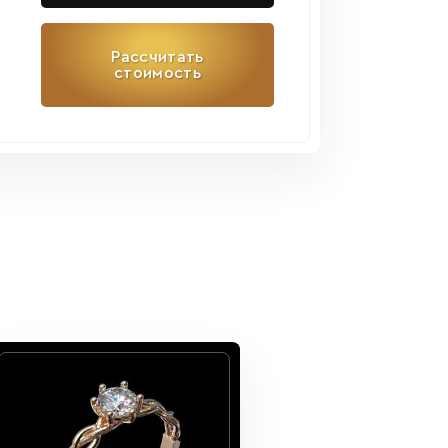
Рассчитать
стоимость