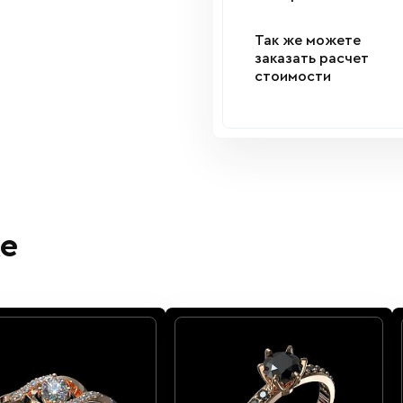
Так же можете
заказать расчет
стоимости
е