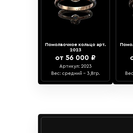
Помолвочное кольцо арт.
Помо
2023
от 56 000 ₽
Артикул: 2023
Вес: средний – 3,8гр.
Вес