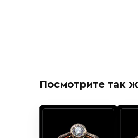
Посмотрите так ж