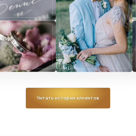
Читать истории клиентов