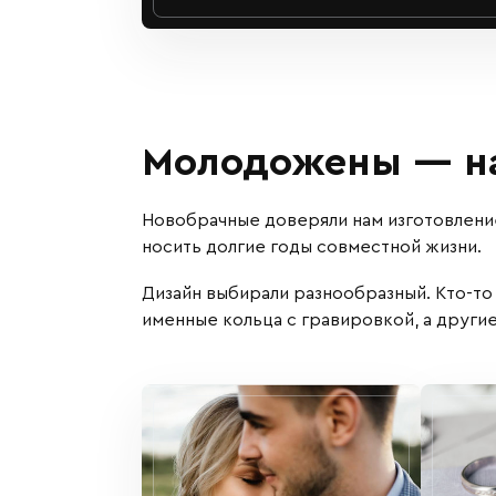
Молодожены — на
Новобрачные доверяли нам изготовлени
носить долгие годы совместной жизни.
Дизайн выбирали разнообразный. Кто-то
именные кольца с гравировкой, а други