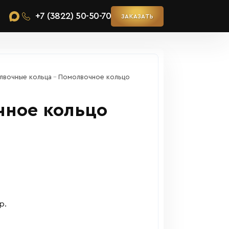
+7 (3822) 50-50-70
ЗАКАЗАТЬ
лвочные кольца
Помолвочное кольцо
чное кольцо
р.