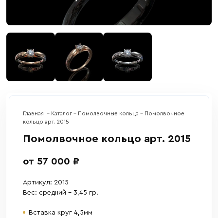
Главная
Каталог
Помолвочные кольца
Помолвочное
кольцо арт. 2015
Помолвочное кольцо арт. 2015
от 57 000 ₽
Артикул: 2015
Вес: средний – 3,45 гр.
Вставка круг 4,5мм