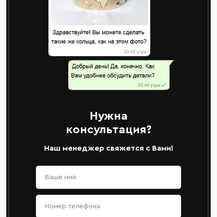
Нужна
консультация?
Наш менеджер свяжется с Вами!