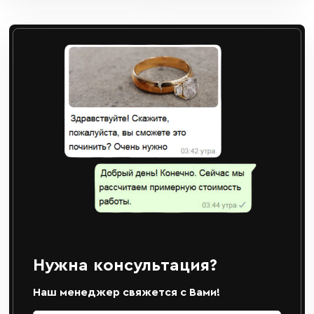
Нужна консультация?
Наш менеджер свяжется с Вами!