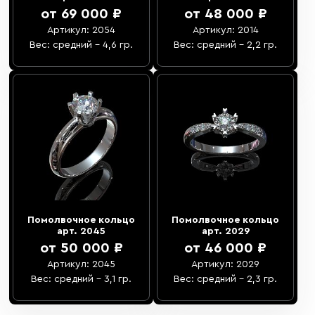
от 69 000 ₽
от 48 000 ₽
Артикул: 2054
Артикул: 2014
Вес: средний – 4,6 гр.
Вес: средний – 2,2 гр.
Помолвочное кольцо
Помолвочное кольцо
арт. 2045
арт. 2029
от 50 000 ₽
от 46 000 ₽
Артикул: 2045
Артикул: 2029
Вес: средний – 3,1 гр.
Вес: средний – 2,3 гр.