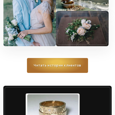
Читать истории клиентов