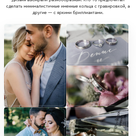
сделать минималистичные именные кольца с гравировкой, а
другие — с яркими бриллиантами.