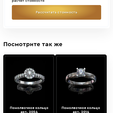
расчет стоимости
Рассчитать стоимость
Посмотрите так же
Помолвочное кольцо
Помолвочное кольцо
арт. 2054
арт. 2014