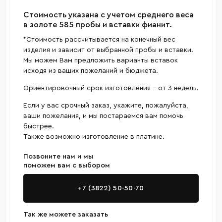
Cтоимость указана с учетом среднего веса
в золоте 585 пробы и вставки фианит.
*Стоимость рассчитывается на конечный вес
изделия и зависит от выбранной пробы и вставки.
Мы можем Вам предложить варианты вставок
исходя из ваших пожеланий и бюджета.
Ориентировочный срок изготовления - от 3 недель.
Если у вас срочный заказ, укажите, пожалуйста,
ваши пожелания, и мы постараемся вам помочь
быстрее.
Также возможно изготовление в платине.
Позвоните нам и мы
поможем вам с выбором
+7 (3822) 50-50-70
Так же можете заказать