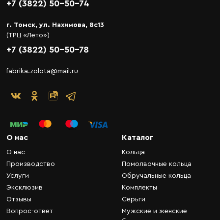
+7 (3822) 50-50-74
г. Томск, ул. Нахимова, 8с13
(ТРЦ «Лето»)
+7 (3822) 50-50-78
fabrika.zolota@mail.ru
О нас
Каталог
О нас
Кольца
Производство
Помолвочные кольца
Услуги
Обручальные кольца
Эксклюзив
Комплекты
Отзывы
Серьги
Вопрос-ответ
Мужские и женские