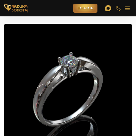
ЗАКАЗАТЬ