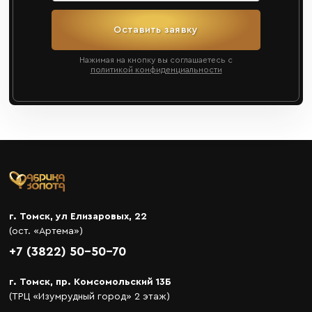
Оставить заявку
Нажимая на кнопку вы соглашаетесь с
политикой конфиденциальности
г. Томск, ул Елизаровых, 22
(ост. «Артема»)
+7 (3822) 50-50-70
г. Томск, пр. Комсомольский 13Б
(ТРЦ «Изумрудный город» 2 этаж)