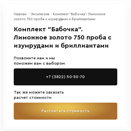
Главная
Эксклюзив
Комплект "Бабочка". Лимонное
золото 750 проба с изумрудами и бриллиантами
Комплект "Бабочка".
Лимонное золото 750 проба с
изумрудами и бриллиантами
Позвоните нам и мы
поможем вам с выбором
+7 (3822) 50-50-70
Так же можете заказать
расчет стоимости
Рассчитать стоимость