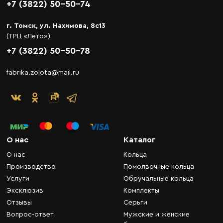
+7 (3822) 50-50-74
г. Томск, ул. Нахимова, 8с13
(ТРЦ «Лето»)
+7 (3822) 50-50-78
fabrika.zolota@mail.ru
О нас
Каталог
О нас
Кольца
Производство
Помолвочные кольца
Услуги
Обручальные кольца
Эксклюзив
Комплекты
Отзывы
Серьги
Вопрос-ответ
Мужские и женские