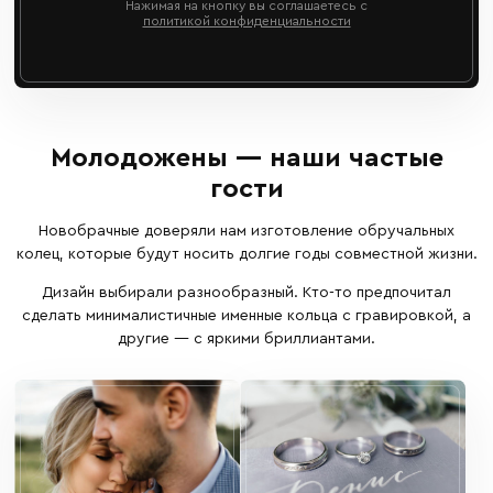
Нажимая на кнопку вы соглашаетесь с
политикой конфиденциальности
Молодожены — наши частые
гости
Новобрачные доверяли нам изготовление обручальных
колец, которые будут носить долгие годы совместной жизни.
Дизайн выбирали разнообразный. Кто-то предпочитал
сделать минималистичные именные кольца с гравировкой, а
другие — с яркими бриллиантами.