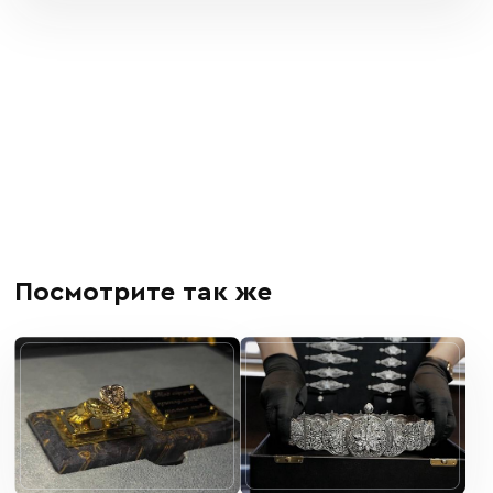
Посмотрите так же