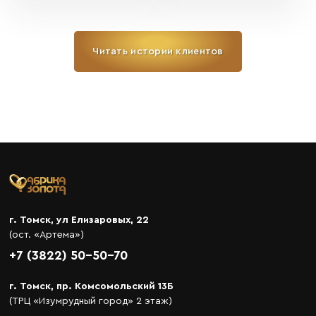
Читать истории клиентов
г. Томск, ул Елизаровых, 22
(ост. «Артема»)
+7 (3822) 50-50-70
г. Томск, пр. Комсомольский 13Б
(ТРЦ «Изумрудный город» 2 этаж)