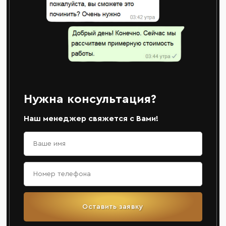
Нужна консультация?
Наш менеджер свяжется с Вами!
Оставить заявку