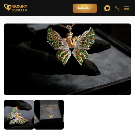
ЗАКАЗАТЬ