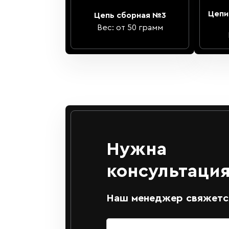
Цепи
Цепь сборная №3
Вес: от 50 грамм
Нужна
консультация
Наш менеджер свяжется