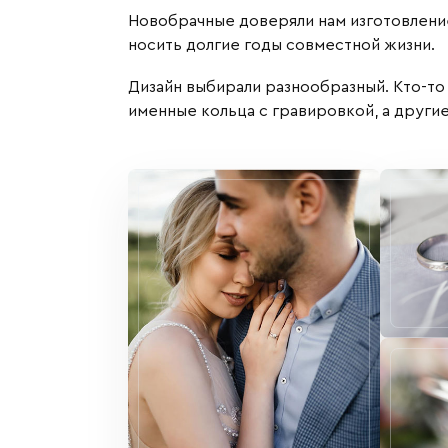
Новобрачные доверяли нам изготовлени
носить долгие годы совместной жизни.
Дизайн выбирали разнообразный. Кто-то
именные кольца с гравировкой, а други