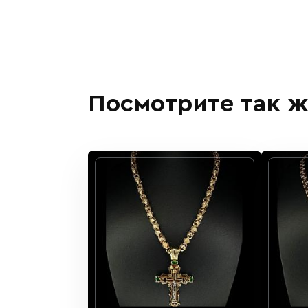
Посмотрите так ж