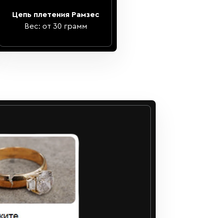
Цепь плетения Рамзес
Вес: от 30 грамм