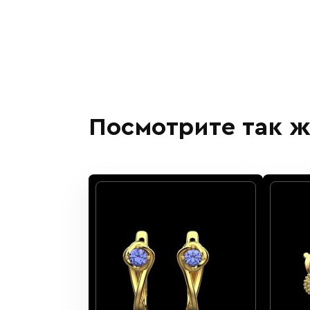
Посмотрите так ж