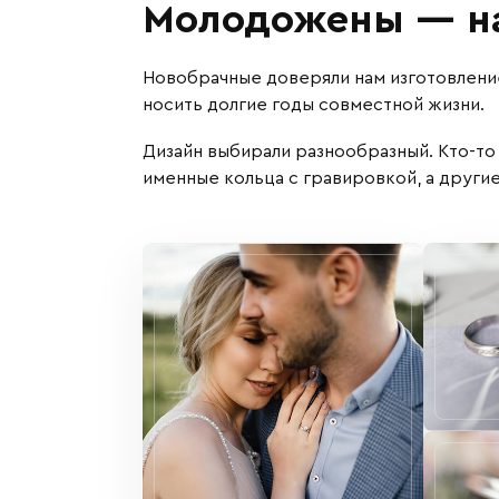
Молодожены — на
Новобрачные доверяли нам изготовлени
носить долгие годы совместной жизни.
Дизайн выбирали разнообразный. Кто-то
именные кольца с гравировкой, а други