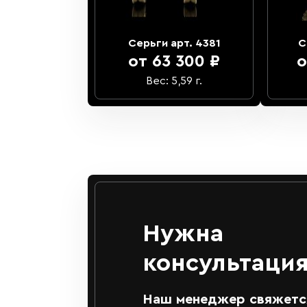
Серьги арт. 4381
С
от 63 300 ₽
о
Вес: 5,59 г.
Нужна
консультация
Наш менеджер свяжется