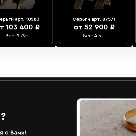
ерьги арт. 10583
Серьги арт. 87571
т 103 400 ₽
от 52 900 ₽
Вес: 9,79 г.
Вес: 4,5 г.
?
 с Вами!