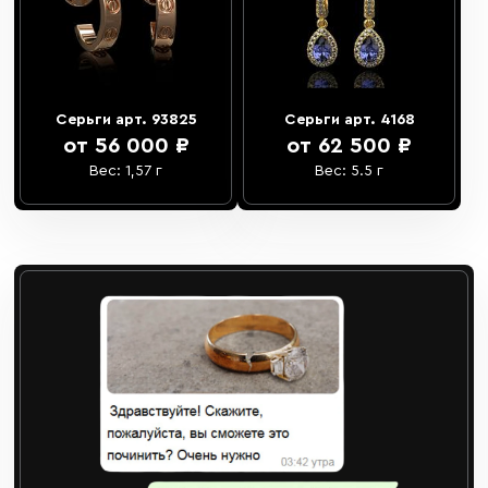
Серьги арт. 93825
Серьги арт. 4168
от 56 000 ₽
от 62 500 ₽
Вес: 1,57 г
Вес: 5.5 г