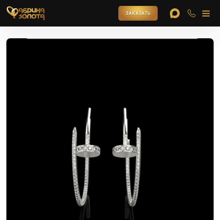
ЗАКАЗАТЬ