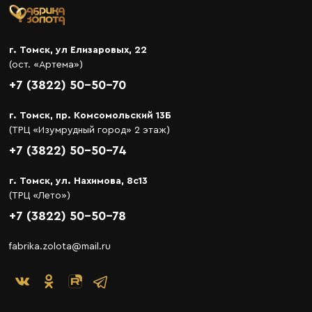
г. Томск, ул Елизаровых, 22
(ост. «Артема»)
+7 (3822) 50-50-70
г. Томск, пр. Комсомольский 13Б
(ТРЦ «Изумрудный город» 2 этаж)
+7 (3822) 50-50-74
г. Томск, ул. Нахимова, 8с13
(ТРЦ «Лето»)
+7 (3822) 50-50-78
fabrika.zolota@mail.ru