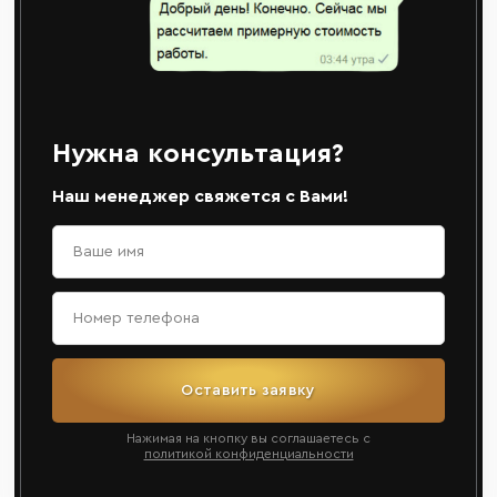
Нужна консультация?
Наш менеджер свяжется с Вами!
Оставить заявку
Нажимая на кнопку вы соглашаетесь с
политикой конфиденциальности