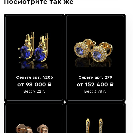
Посмотрите так же
Серьги арт. 4206
Серьги арт. 279
от 98 000 ₽
от 152 400 ₽
Вес: 9.22 г.
Вес: 3,78 г.