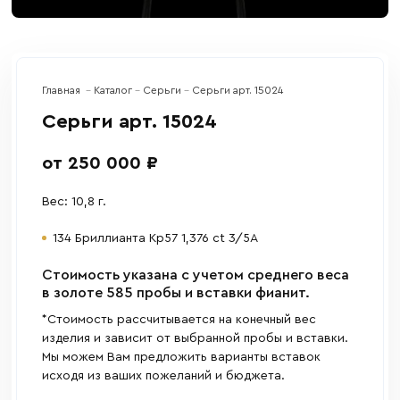
Главная
Каталог
Серьги
Серьги арт. 15024
Серьги арт. 15024
от 250 000 ₽
Вес: 10,8 г.
134 Бриллианта Кр57 1,376 ct 3/5А
Cтоимость указана с учетом среднего веса
в золоте 585 пробы и вставки фианит.
*Стоимость рассчитывается на конечный вес
изделия и зависит от выбранной пробы и вставки.
Мы можем Вам предложить варианты вставок
исходя из ваших пожеланий и бюджета.