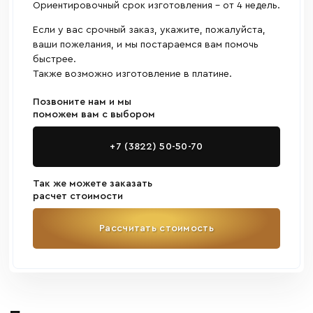
Ориентировочный срок изготовления - от 4 недель.
Если у вас срочный заказ, укажите, пожалуйста,
ваши пожелания, и мы постараемся вам помочь
быстрее.
Также возможно изготовление в платине.
Позвоните нам и мы
поможем вам с выбором
+7 (3822) 50-50-70
Так же можете заказать
расчет стоимости
Рассчитать стоимость