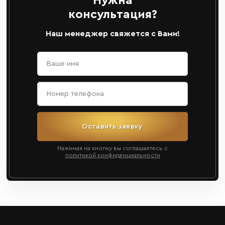
Нужна
консультация?
Наш менеджер свяжется с Вами!
Оставить заявку
Нажимая на кнопку вы соглашаетесь с
политикой конфиденциальности