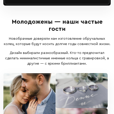
Молодожены — наши частые
гости
Новобрачные доверяли нам изготовление обручальных
колец, которые будут носить долгие годы совместной жизни.
Дизайн выбирали разнообразный. Кто-то предпочитал
сделать минималистичные именные кольца с гравировкой, а
другие — с яркими бриллиантами.