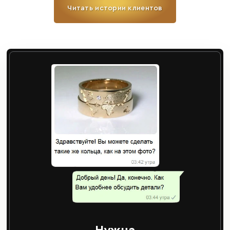
Читать истории клиентов