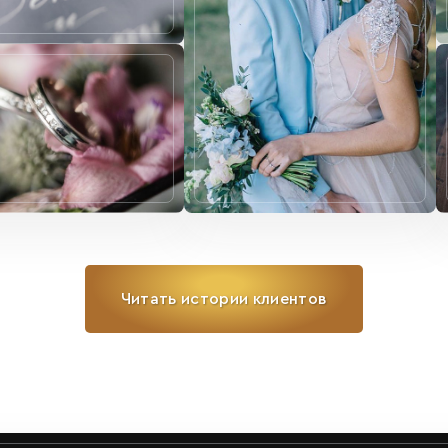
Читать истории клиентов