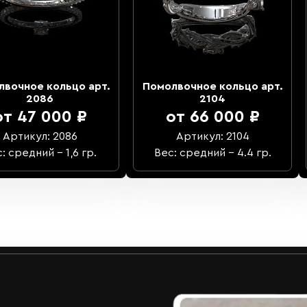
лвочное кольцо арт.
Помолвочное кольцо арт.
2086
2104
от 47 000 ₽
от 66 000 ₽
Артикул: 2086
Артикул: 2104
: средний – 1,6 гр.
Вес: средний – 4.4 гр.