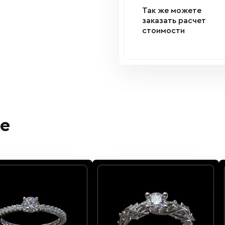
Так же можете
заказать расчет
стоимости
е