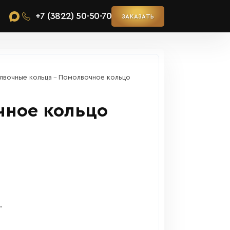
+7 (3822) 50-50-70
ЗАКАЗАТЬ
лвочные кольца
Помолвочное кольцо
чное кольцо
.