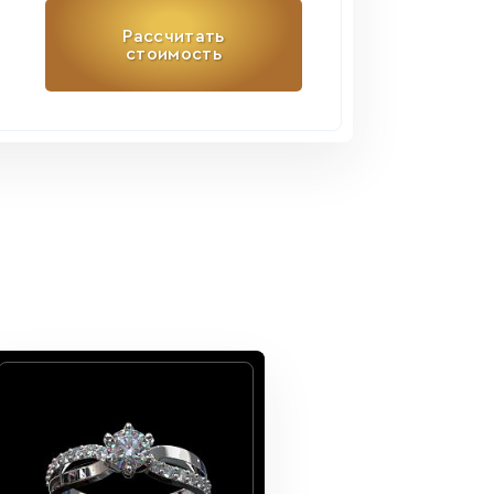
Рассчитать
стоимость