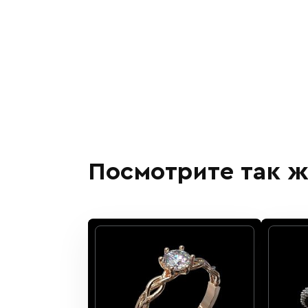
Посмотрите так ж