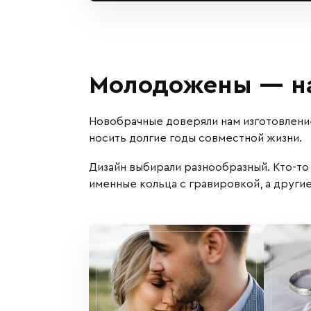
Молодожены — на
Новобрачные доверяли нам изготовлени
носить долгие годы совместной жизни.
Дизайн выбирали разнообразный. Кто-то
именные кольца с гравировкой, а други