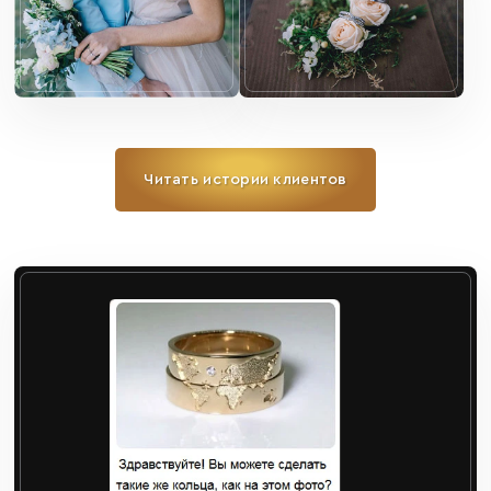
Читать истории клиентов