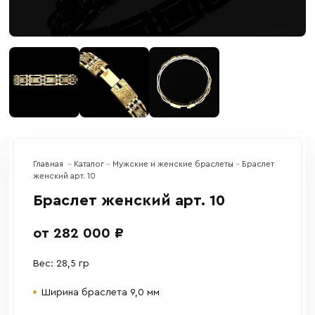
Главная
Каталог
Мужские и женские браслеты
Браслет
женский арт. 10
Браслет женский арт. 10
от 282 000 ₽
Вес: 28,5 гр
Ширина браслета 9,0 мм