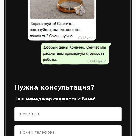
Нужна консультация?
Наш менеджер свяжется с Вами!