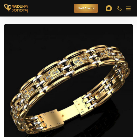
ЗАКАЗАТЬ