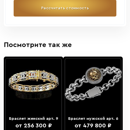
Рассчитать стоимость
Посмотрите так же
Браслет женский арт. 9
Браслет мужской арт. 6
от 256 300 ₽
от 479 800 ₽