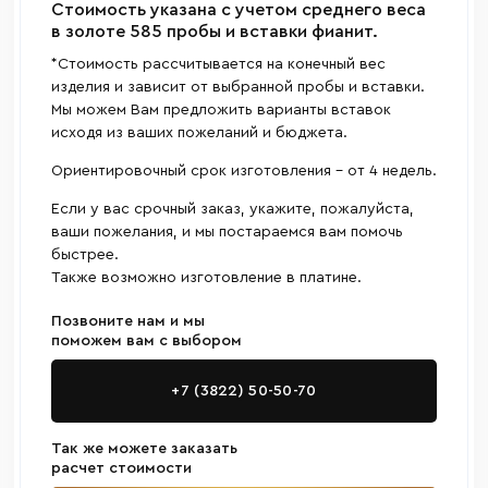
Cтоимость указана с учетом среднего веса
в золоте 585 пробы и вставки фианит.
*Стоимость рассчитывается на конечный вес
изделия и зависит от выбранной пробы и вставки.
Мы можем Вам предложить варианты вставок
исходя из ваших пожеланий и бюджета.
Ориентировочный срок изготовления - от 4 недель.
Если у вас срочный заказ, укажите, пожалуйста,
ваши пожелания, и мы постараемся вам помочь
быстрее.
Также возможно изготовление в платине.
Позвоните нам и мы
поможем вам с выбором
+7 (3822) 50-50-70
Так же можете заказать
расчет стоимости