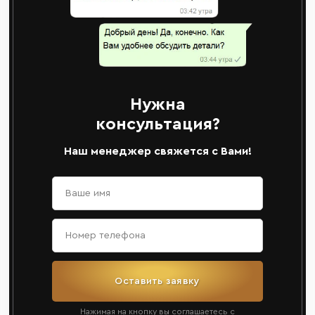
Нужна
консультация?
Наш менеджер свяжется с Вами!
Оставить заявку
Нажимая на кнопку вы соглашаетесь с