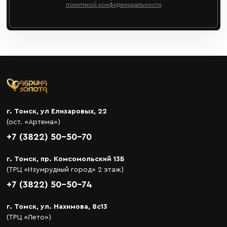
политикой конфиденциальности
г. Томск, ул Елизаровых, 22
(ост. «Артема»)
+7 (3822) 50-50-70
г. Томск, пр. Комсомольский 13Б
(ТРЦ «Изумрудный город» 2 этаж)
+7 (3822) 50-50-74
г. Томск, ул. Нахимова, 8с13
(ТРЦ «Лето»)