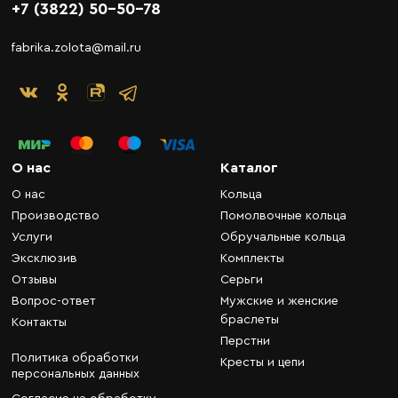
+7 (3822) 50-50-78
fabrika.zolota@mail.ru
О нас
Каталог
О нас
Кольца
Производство
Помолвочные кольца
Услуги
Обручальные кольца
Эксклюзив
Комплекты
Отзывы
Серьги
Вопрос-ответ
Мужские и женские
браслеты
Контакты
Перстни
Политика обработки
Кресты и цепи
персональных данных