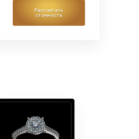
Рассчитать
стоимость