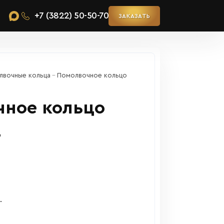
+7 (3822) 50-50-70
ЗАКАЗАТЬ
лвочные кольца
Помолвочное кольцо
чное кольцо
2
.