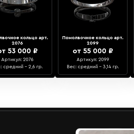
лвочное кольцо арт.
Помолвочное кольцо арт.
2076
2099
от 53 000 ₽
от 55 000 ₽
Артикул: 2076
Артикул: 2099
: средний – 2,6 гр.
Вес: средний – 3,14 гр.