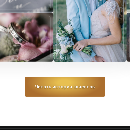
Читать истории клиентов